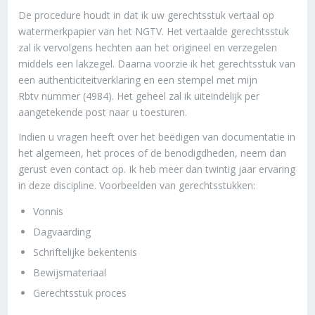
De procedure houdt in dat ik uw gerechtsstuk vertaal op
watermerkpapier van het NGTV. Het vertaalde gerechtsstuk
zal ik vervolgens hechten aan het origineel en verzegelen
middels een lakzegel. Daarna voorzie ik het gerechtsstuk van
een authenticiteitverklaring en een stempel met mijn
Rbtv nummer (4984). Het geheel zal ik uiteindelijk per
aangetekende post naar u toesturen.
Indien u vragen heeft over het beëdigen van documentatie in
het algemeen, het proces of de benodigdheden, neem dan
gerust even contact op. Ik heb meer dan twintig jaar ervaring
in deze discipline. Voorbeelden van gerechtsstukken:
Vonnis
Dagvaarding
Schriftelijke bekentenis
Bewijsmateriaal
Gerechtsstuk proces