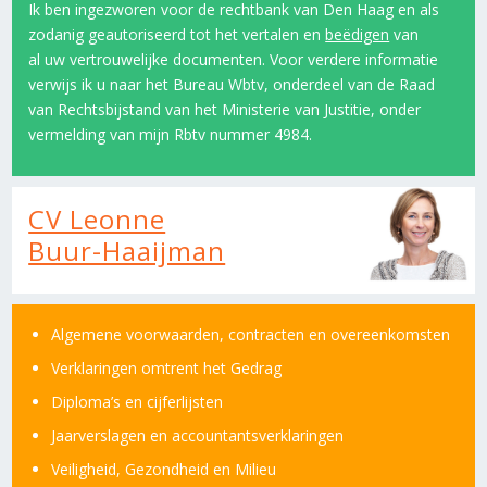
Ik ben ingezworen voor de rechtbank van Den Haag en als
zodanig geautoriseerd tot het vertalen en
beëdigen
van
al uw vertrouwelijke documenten. Voor verdere informatie
verwijs ik u naar het Bureau Wbtv, onderdeel van de Raad
van Rechtsbijstand van het Ministerie van Justitie, onder
vermelding van mijn Rbtv nummer 4984.
CV Leonne
Buur-Haaijman
Algemene voorwaarden, contracten en overeenkomsten
Verklaringen omtrent het Gedrag
Diploma’s en cijferlijsten
Jaarverslagen en accountantsverklaringen
Veiligheid, Gezondheid en Milieu