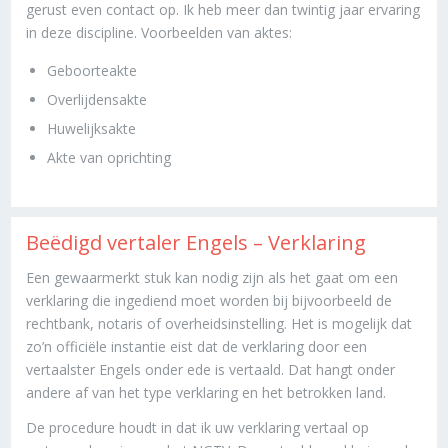
gerust even contact op. Ik heb meer dan twintig jaar ervaring
in deze discipline. Voorbeelden van aktes:
Geboorteakte
Overlijdensakte
Huwelijksakte
Akte van oprichting
Beëdigd vertaler Engels – Verklaring
Een gewaarmerkt stuk kan nodig zijn als het gaat om een
verklaring die ingediend moet worden bij bijvoorbeeld de
rechtbank, notaris of overheidsinstelling. Het is mogelijk dat
zo’n officiële instantie eist dat de verklaring door een
vertaalster Engels onder ede is vertaald. Dat hangt onder
andere af van het type verklaring en het betrokken land.
De procedure houdt in dat ik uw verklaring vertaal op