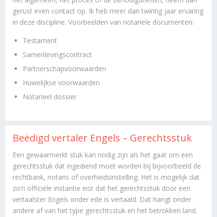
gerust even contact op. Ik heb meer dan twintig jaar ervaring
in deze discipline. Voorbeelden van notariële documenten:
Testament
Samenlevingscontract
Partnerschapvoorwaarden
Huwelijkse voorwaarden
Notarieel dossier
Beëdigd vertaler Engels – Gerechtsstuk
Een gewaarmerkt stuk kan nodig zijn als het gaat om een
gerechtsstuk dat ingediend moet worden bij bijvoorbeeld de
rechtbank, notaris of overheidsinstelling. Het is mogelijk dat
zo’n officiële instantie eist dat het gerechtsstuk door een
vertaalster Engels onder ede is vertaald. Dat hangt onder
andere af van het type gerechtsstuk en het betrokken land.