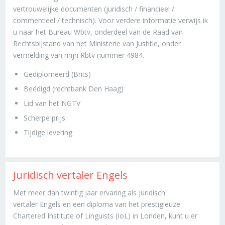
vertrouwelijke documenten (juridisch / financieel /
commercieel / technisch). Voor verdere informatie verwijs ik
u naar het Bureau Wbtv, onderdeel van de Raad van
Rechtsbijstand van het Ministerie van Justitie, onder
vermelding van mijn Rbtv nummer 4984.
Gediplomeerd (Brits)
Beëdigd (rechtbank Den Haag)
Lid van het NGTV
Scherpe prijs
Tijdige levering
Juridisch vertaler Engels
Met meer dan twintig jaar ervaring als juridisch
vertaler Engels en een diploma van het prestigieuze
Chartered Institute of Linguists (IoL) in Londen, kunt u er