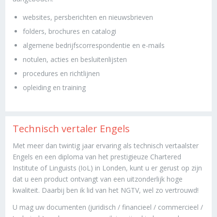
websites, persberichten en nieuwsbrieven
folders, brochures en catalogi
algemene bedrijfscorrespondentie en e-mails
notulen, acties en besluitenlijsten
procedures en richtlijnen
opleiding en training
Technisch vertaler Engels
Met meer dan twintig jaar ervaring als technisch vertaalster
Engels en een diploma van het prestigieuze Chartered
Institute of Linguists (IoL) in Londen, kunt u er gerust op zijn
dat u een product ontvangt van een uitzonderlijk hoge
kwaliteit. Daarbij ben ik lid van het NGTV, wel zo vertrouwd!
U mag uw documenten (juridisch / financieel / commercieel /