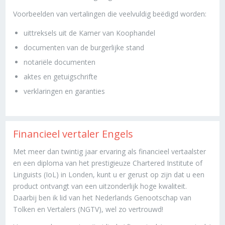
Voorbeelden van vertalingen die veelvuldig beëdigd worden:
uittreksels uit de Kamer van Koophandel
documenten van de burgerlijke stand
notariële documenten
aktes en getuigschrifte
verklaringen en garanties
Financieel vertaler Engels
Met meer dan twintig jaar ervaring als financieel vertaalster
en een diploma van het prestigieuze Chartered Institute of
Linguists (IoL) in Londen, kunt u er gerust op zijn dat u een
product ontvangt van een uitzonderlijk hoge kwaliteit.
Daarbij ben ik lid van het Nederlands Genootschap van
Tolken en Vertalers (NGTV), wel zo vertrouwd!